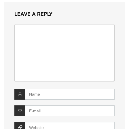
LEAVE A REPLY