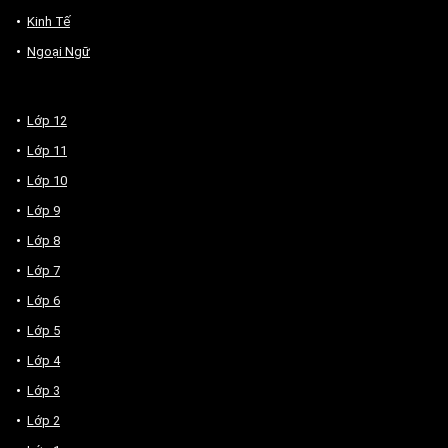
Kinh Tế
Ngoại Ngữ
Lớp 12
Lớp 11
Lớp 10
Lớp 9
Lớp 8
Lớp 7
Lớp 6
Lớp 5
Lớp 4
Lớp 3
Lớp 2