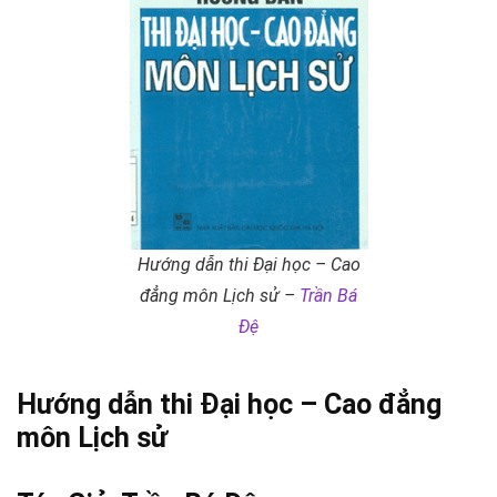
Hướng dẫn thi Đại học – Cao
đẳng môn Lịch sử –
Trần Bá
Đệ
Hướng dẫn thi Đại học – Cao đẳng
môn Lịch sử