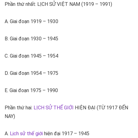
Phần thứ nhất: LỊCH SỬ VIỆT NAM (1919 – 1991)
A. Giai đoạn 1919 – 1930
B. Giai đoạn 1930 – 1945
C. Giai đoạn 1945 – 1954
D. Giai đoạn 1954 – 1975
E. Giai đoạn 1975 – 1990
Phần thứ hai:
LỊCH SỬ THẾ GIỚI
HIỆN ĐẠI (TỪ 1917 ĐẾN
NAY)
A.
Lịch sử thế giới
hiện đại 1917 – 1945