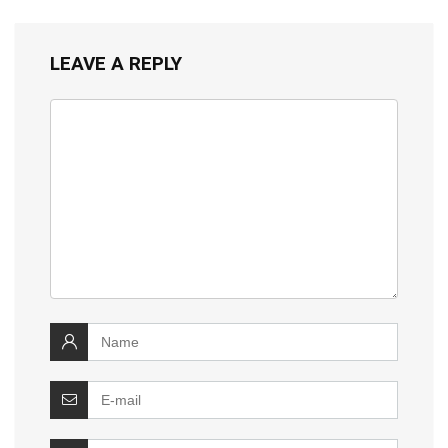
LEAVE A REPLY