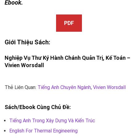
Ebook.
PDF
Giới Thiệu Sách:
Nghiệp Vụ Thư Ký Hành Chánh Quản Trị, Kế Toán –
Vivien Worsdall
Thẻ Liên Quan:
Tiếng Anh Chuyên Ngành
,
Vivien Worsdall
Sách/Ebook Cùng Chủ Đề:
Tiếng Anh Trong Xây Dựng Và Kiến Trúc
English For Thermal Engineering