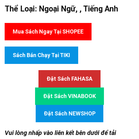
Thể Loại:
Ngoại Ngữ
, ,
Tiếng Anh
Mua Sách Ngay Tại SHOPEE
Sách Bán Chạy Tại TIKI
Đặt Sách FAHASA
Đặt Sách VINABOOK
Đặt Sách NEWSHOP
Vui lòng nhấp vào liên kết bên dưới để tải