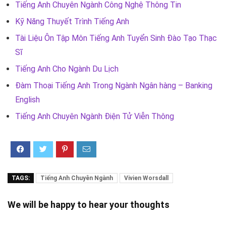
Tiếng Anh Chuyên Ngành Công Nghệ Thông Tin
Kỹ Năng Thuyết Trình Tiếng Anh
Tài Liệu Ôn Tập Môn Tiếng Anh Tuyển Sinh Đào Tạo Thạc
Sĩ
Tiếng Anh Cho Ngành Du Lịch
Đàm Thoại Tiếng Anh Trong Ngành Ngân hàng – Banking
English
Tiếng Anh Chuyên Ngành Điện Tử Viễn Thông
TAGS:
Tiếng Anh Chuyên Ngành
Vivien Worsdall
We will be happy to hear your thoughts