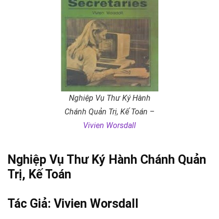
Nghiệp Vụ Thư Ký Hành
Chánh Quản Trị, Kế Toán –
Vivien Worsdall
Nghiệp Vụ Thư Ký Hành Chánh Quản
Trị, Kế Toán
Tác Giả:
Vivien Worsdall