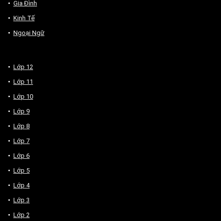
Gia Đình
Kinh Tế
Ngoại Ngữ
Lớp 12
Lớp 11
Lớp 10
Lớp 9
Lớp 8
Lớp 7
Lớp 6
Lớp 5
Lớp 4
Lớp 3
Lớp 2