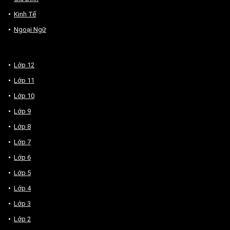
Kinh Tế
Ngoại Ngữ
Lớp 12
Lớp 11
Lớp 10
Lớp 9
Lớp 8
Lớp 7
Lớp 6
Lớp 5
Lớp 4
Lớp 3
Lớp 2