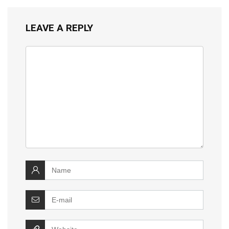
LEAVE A REPLY