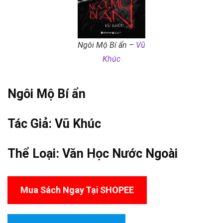
Ngôi Mộ Bí ẩn –
Vũ
Khúc
Ngôi Mộ Bí ẩn
Tác Giả:
Vũ Khúc
Thể Loại:
Văn Học Nước Ngoài
Mua Sách Ngay Tại SHOPEE