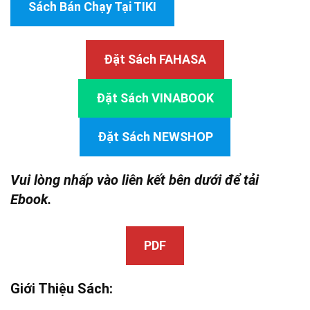
Sách Bán Chạy Tại TIKI
Đặt Sách FAHASA
Đặt Sách VINABOOK
Đặt Sách NEWSHOP
Vui lòng nhấp vào liên kết bên dưới để tải
Ebook.
PDF
Giới Thiệu Sách: