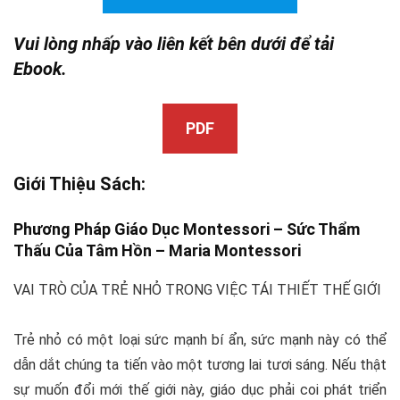
Vui lòng nhấp vào liên kết bên dưới để tải
Ebook.
PDF
Giới Thiệu Sách:
Phương Pháp Giáo Dục Montessori – Sức Thẩm
Thấu Của Tâm Hồn – Maria
Montessori
VAI TRÒ CỦA TRẺ NHỎ TRONG VIỆC TÁI THIẾT THẾ GIỚI
Trẻ nhỏ có một loại sức mạnh bí ẩn, sức mạnh này có thể
dẫn dắt chúng ta tiến vào một tương lai tươi sáng. Nếu thật
sự muốn đổi mới thế giới này, giáo dục phải coi phát triển