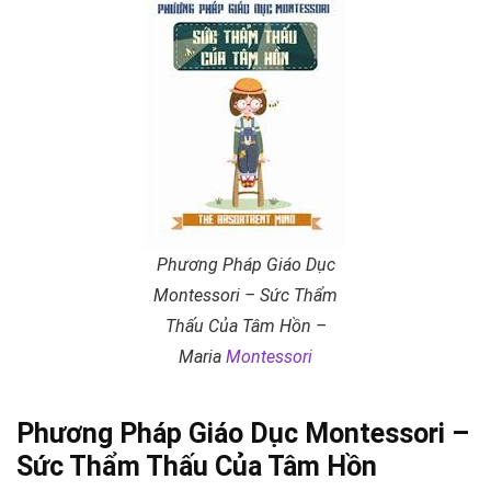
Phương Pháp Giáo Dục
Montessori – Sức Thẩm
Thấu Của Tâm Hồn –
Maria
Montessori
Phương Pháp Giáo Dục Montessori –
Sức Thẩm Thấu Của Tâm Hồn