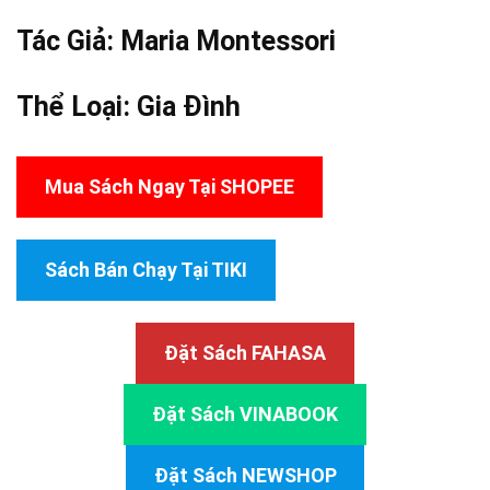
Tác Giả: Maria
Montessori
Thể Loại:
Gia Đình
Mua Sách Ngay Tại SHOPEE
Sách Bán Chạy Tại TIKI
Đặt Sách FAHASA
Đặt Sách VINABOOK
Đặt Sách NEWSHOP