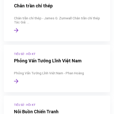
Chân trần chí thép
Chân trần chí thép - James G. Zumwall Chân trần chí thép
Tác Giả: ...
TIỂU SỬ - HỒI KÝ
Phỏng Vấn Tướng Lĩnh Việt Nam
Phỏng Vấn Tướng Lĩnh Việt Nam - Phan Hoàng
TIỂU SỬ - HỒI KÝ
Nỗi Buồn Chiến Tranh