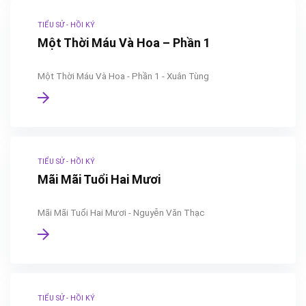
TIỂU SỬ - HỒI KÝ
Một Thời Máu Và Hoa – Phần 1
Một Thời Máu Và Hoa - Phần 1 - Xuân Tùng
TIỂU SỬ - HỒI KÝ
Mãi Mãi Tuổi Hai Mươi
Mãi Mãi Tuổi Hai Mươi - Nguyễn Văn Thạc
TIỂU SỬ - HỒI KÝ