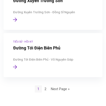
Đường Xuyên Trường Sơn
Đường Xuyên Trường Sơn - Đồng Sĩ Nguyên
TIỂU SỬ - HỒI KÝ
Đường Tới Điện Biên Phủ
Đường Tới Điện Biên Phủ - Võ Nguyên Giáp
1
2
Next Page »