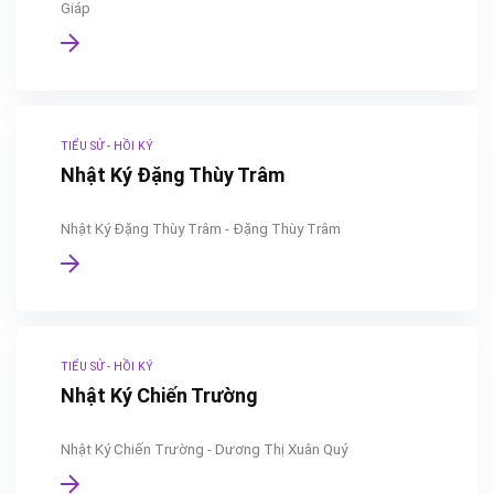
Giáp
TIỂU SỬ - HỒI KÝ
Nhật Ký Đặng Thùy Trâm
Nhật Ký Đặng Thùy Trâm - Đặng Thùy Trâm
TIỂU SỬ - HỒI KÝ
Nhật Ký Chiến Trường
Nhật Ký Chiến Trường - Dương Thị Xuân Quý