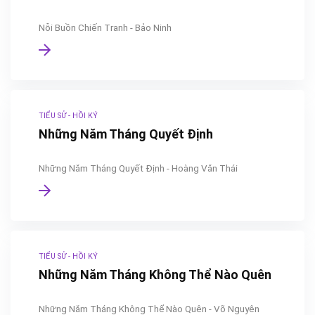
Nỗi Buồn Chiến Tranh - Bảo Ninh
TIỂU SỬ - HỒI KÝ
Những Năm Tháng Quyết Định
Những Năm Tháng Quyết Định - Hoàng Văn Thái
TIỂU SỬ - HỒI KÝ
Những Năm Tháng Không Thể Nào Quên
Những Năm Tháng Không Thể Nào Quên - Võ Nguyên