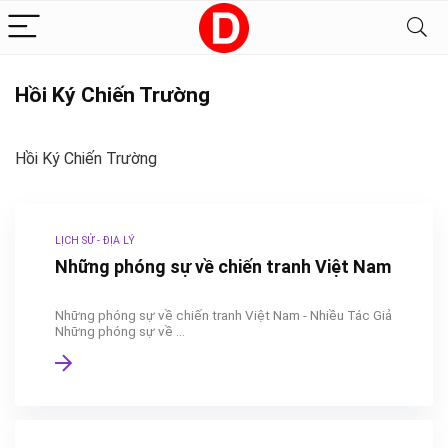
Hồi Ký Chiến Trường
Hồi Ký Chiến Trường
LỊCH SỬ - ĐỊA LÝ
Những phóng sự về chiến tranh Việt Nam
Những phóng sự về chiến tranh Việt Nam - Nhiều Tác Giả
Những phóng sự về ...