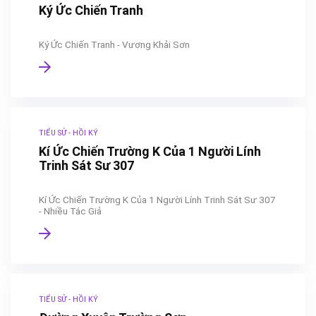
Ký Ức Chiến Tranh
Ký Ức Chiến Tranh - Vương Khải Sơn
TIỂU SỬ - HỒI KÝ
Kí Ức Chiến Trường K Của 1 Người Lính
Trinh Sát Sư 307
Kí Ức Chiến Trường K Của 1 Người Lính Trinh Sát Sư 307
- Nhiều Tác Giả
TIỂU SỬ - HỒI KÝ