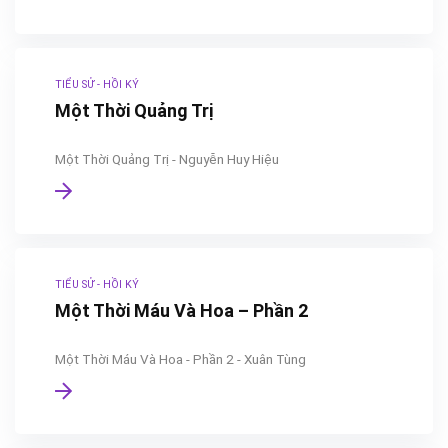
TIỂU SỬ - HỒI KÝ
Một Thời Quảng Trị
Một Thời Quảng Trị - Nguyễn Huy Hiệu
TIỂU SỬ - HỒI KÝ
Một Thời Máu Và Hoa – Phần 2
Một Thời Máu Và Hoa - Phần 2 - Xuân Tùng