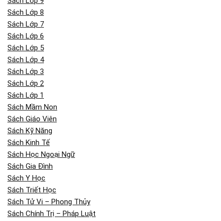
Sách Lớp 9
Sách Lớp 8
Sách Lớp 7
Sách Lớp 6
Sách Lớp 5
Sách Lớp 4
Sách Lớp 3
Sách Lớp 2
Sách Lớp 1
Sách Mầm Non
Sách Giáo Viên
Sách Kỹ Năng
Sách Kinh Tế
Sách Học Ngoại Ngữ
Sách Gia Đình
Sách Y Học
Sách Triết Học
Sách Tử Vi – Phong Thủy
Sách Chính Trị – Pháp Luật