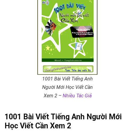
1001 Bài Viết Tiếng Anh
Người Mới Học Viết Cần
Xem 2 –
Nhiều Tác Giả
1001 Bài Viết Tiếng Anh Người Mới
Học Viết Cần Xem 2