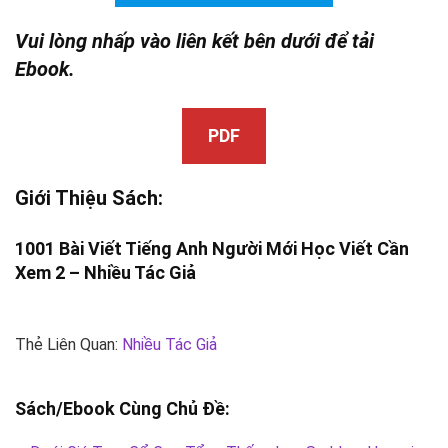
Vui lòng nhấp vào liên kết bên dưới để tải
Ebook.
PDF
Giới Thiệu Sách:
1001 Bài Viết Tiếng Anh Người Mới Học Viết Cần
Xem 2 –
Nhiều Tác Giả
Thẻ Liên Quan:
Nhiều Tác Giả
Sách/Ebook Cùng Chủ Đề: