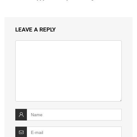
LEAVE A REPLY