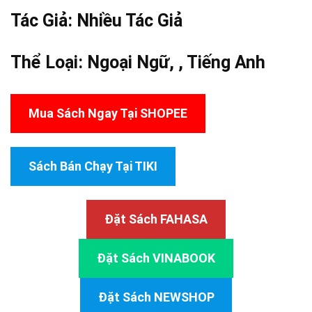
Tác Giả:
Nhiều Tác Giả
Thể Loại:
Ngoại Ngữ
, ,
Tiếng Anh
Mua Sách Ngay Tại SHOPEE
Sách Bán Chạy Tại TIKI
Đặt Sách FAHASA
Đặt Sách VINABOOK
Đặt Sách NEWSHOP