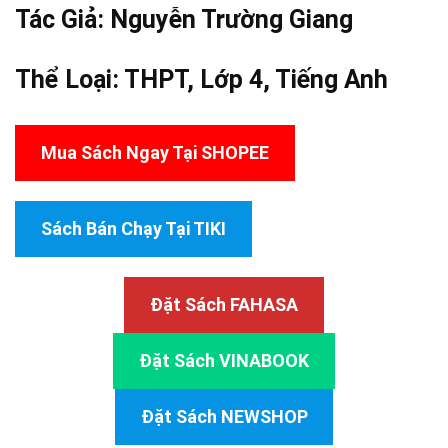
Tác Giả:
Nguyễn Trường Giang
Thể Loại:
THPT
,
Lớp 4
,
Tiếng Anh
Mua Sách Ngay Tại SHOPEE
Sách Bán Chạy Tại TIKI
Đặt Sách FAHASA
Đặt Sách VINABOOK
Đặt Sách NEWSHOP