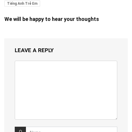
Tiếng Anh Trẻ Em
We will be happy to hear your thoughts
LEAVE A REPLY