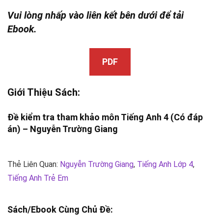
Vui lòng nhấp vào liên kết bên dưới để tải
Ebook.
PDF
Giới Thiệu Sách:
Đề kiểm tra tham khảo môn Tiếng Anh 4 (Có đáp
án) –
Nguyễn Trường Giang
Thẻ Liên Quan:
Nguyễn Trường Giang
,
Tiếng Anh Lớp 4
,
Tiếng Anh Trẻ Em
Sách/Ebook Cùng Chủ Đề: