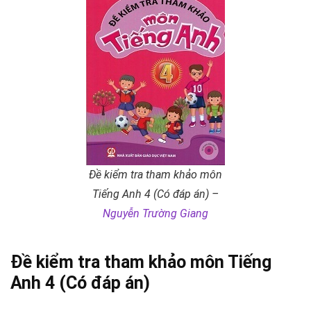
Đề kiểm tra tham khảo môn
Tiếng Anh 4 (Có đáp án) –
Nguyễn Trường Giang
Đề kiểm tra tham khảo môn Tiếng
Anh 4 (Có đáp án)