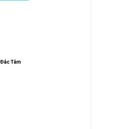
 Đắc Tâm