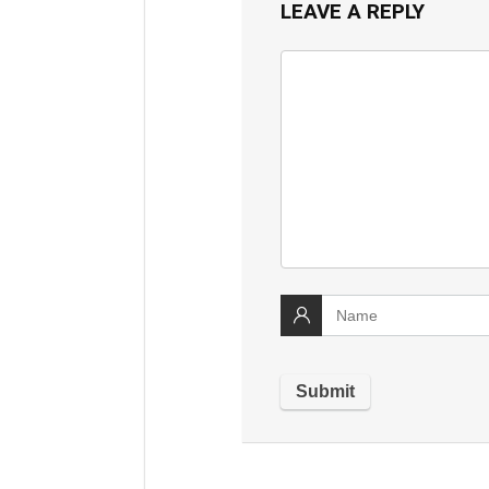
LEAVE A REPLY