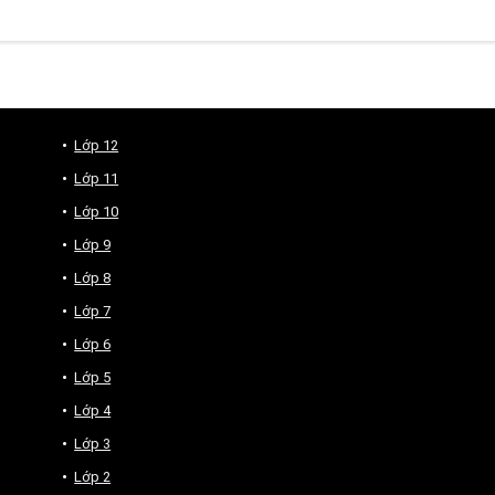
Lớp 12
Lớp 11
Lớp 10
Lớp 9
Lớp 8
Lớp 7
Lớp 6
Lớp 5
Lớp 4
Lớp 3
Lớp 2