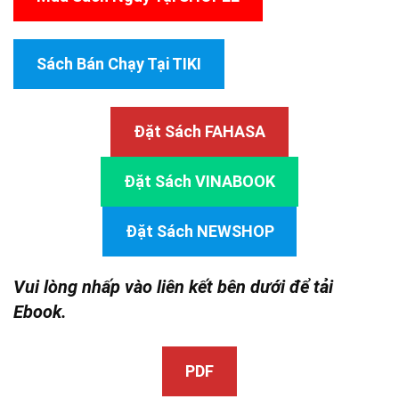
Sách Bán Chạy Tại TIKI
Đặt Sách FAHASA
Đặt Sách VINABOOK
Đặt Sách NEWSHOP
Vui lòng nhấp vào liên kết bên dưới để tải
Ebook.
PDF