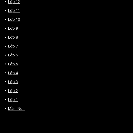
Lớp 12
Lớp 11
Lớp 10
Lớp 9
Lớp 8
Lớp 7
Lớp 6
Lớp 5
Lớp 4
Lớp 3
Lớp 2
Lớp 1
Mầm Non