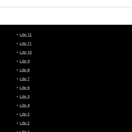
Lớp 12
Lớp 11
Lớp 10
Lớp 9
Lớp 8
Lớp 7
Lớp 6
Lớp 5
Lớp 4
Lớp 3
Lớp 2
Lớp 1