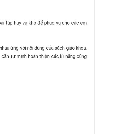
bài tập hay và khó để phục vụ cho các em
 nhau ứng với nội dung của sách giáo khoa.
h cần tự mình hoàn thiện các kĩ năng cũng