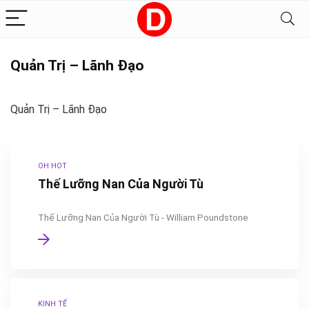
Quản Trị – Lãnh Đạo
Quản Trị – Lãnh Đạo
OH HOT
Thế Lưỡng Nan Của Người Tù
Thế Lưỡng Nan Của Người Tù - William Poundstone
KINH TẾ