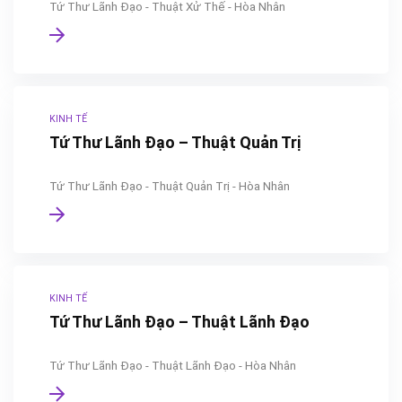
Tứ Thư Lãnh Đạo - Thuật Xử Thế - Hòa Nhân
KINH TẾ
Tứ Thư Lãnh Đạo – Thuật Quản Trị
Tứ Thư Lãnh Đạo - Thuật Quản Trị - Hòa Nhân
KINH TẾ
Tứ Thư Lãnh Đạo – Thuật Lãnh Đạo
Tứ Thư Lãnh Đạo - Thuật Lãnh Đạo - Hòa Nhân