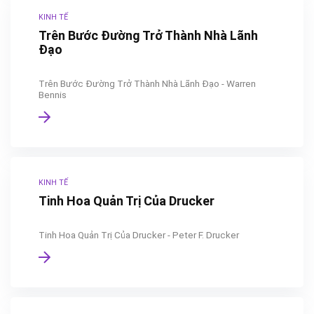
KINH TẾ
Trên Bước Đường Trở Thành Nhà Lãnh
Đạo
Trên Bước Đường Trở Thành Nhà Lãnh Đạo - Warren
Bennis
KINH TẾ
Tinh Hoa Quản Trị Của Drucker
Tinh Hoa Quản Trị Của Drucker - Peter F. Drucker