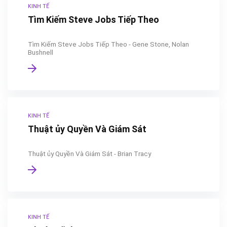
KINH TẾ
Tìm Kiếm Steve Jobs Tiếp Theo
Tìm Kiếm Steve Jobs Tiếp Theo - Gene Stone, Nolan
Bushnell
KINH TẾ
Thuật ủy Quyền Và Giám Sát
Thuật ủy Quyền Và Giám Sát - Brian Tracy
KINH TẾ