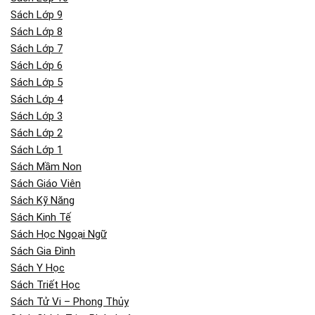
Sách Lớp 9
Sách Lớp 8
Sách Lớp 7
Sách Lớp 6
Sách Lớp 5
Sách Lớp 4
Sách Lớp 3
Sách Lớp 2
Sách Lớp 1
Sách Mầm Non
Sách Giáo Viên
Sách Kỹ Năng
Sách Kinh Tế
Sách Học Ngoại Ngữ
Sách Gia Đình
Sách Y Học
Sách Triết Học
Sách Tử Vi – Phong Thủy