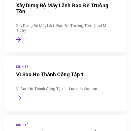
Xây Dựng Bộ Máy Lãnh Đạo Để Trường
Tồn
Xây Dựng Bộ Máy Lãnh Đạo Để Trường Tồn - Noel M.
Tichy
KINH TẾ
Vì Sao Họ Thành Công Tập 1
Vì Sao Họ Thành Công Tập 1 - Lucinda Watson
KINH TẾ