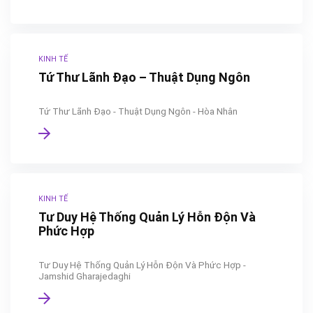
KINH TẾ
Tứ Thư Lãnh Đạo – Thuật Dụng Ngôn
Tứ Thư Lãnh Đạo - Thuật Dụng Ngôn - Hòa Nhân
KINH TẾ
Tư Duy Hệ Thống Quản Lý Hỗn Độn Và
Phức Hợp
Tư Duy Hệ Thống Quản Lý Hỗn Độn Và Phức Hợp -
Jamshid Gharajedaghi