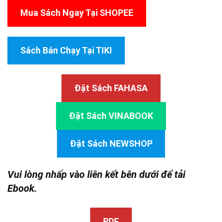
Mua Sách Ngay Tại SHOPEE
Sách Bán Chạy Tại TIKI
Đặt Sách FAHASA
Đặt Sách VINABOOK
Đặt Sách NEWSHOP
Vui lòng nhấp vào liên kết bên dưới để tải
Ebook.
PDF