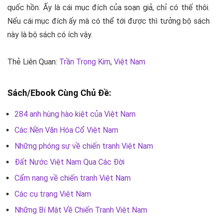
quốc hồn. Ấy là cái mục đích của soạn giả, chỉ có thế thôi.
Nếu cái mục đích ấy mà có thể tới được thì tưởng bộ sách
này là bộ sách có ích vậy.
Thẻ Liên Quan:
Trần Trọng Kim
,
Việt Nam
Sách/Ebook Cùng Chủ Đề:
284 anh hùng hào kiệt của Việt Nam
Các Nền Văn Hóa Cổ Việt Nam
Những phóng sự về chiến tranh Việt Nam
Đất Nước Việt Nam Qua Các Đời
Cẩm nang về chiến tranh Việt Nam
Các cụ trạng Việt Nam
Những Bí Mật Về Chiến Tranh Việt Nam