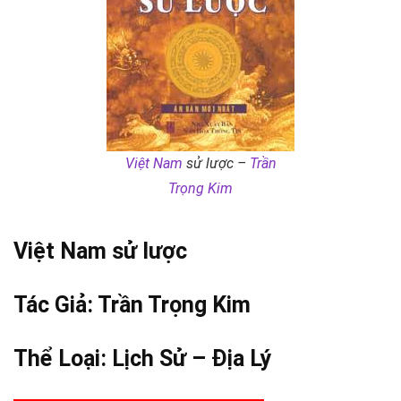
Việt Nam
sử lược –
Trần
Trọng Kim
Việt Nam
sử lược
Tác Giả:
Trần Trọng Kim
Thể Loại:
Lịch Sử – Địa Lý